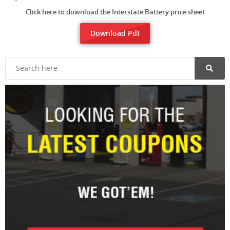
Click here to download the Interstate Battery price sheet
Download Pdf
Search
for: