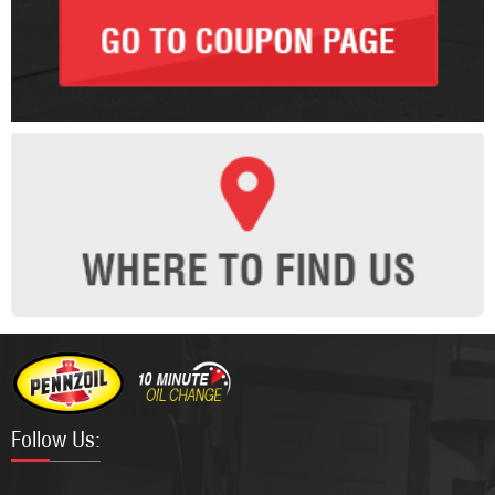
Follow Us: