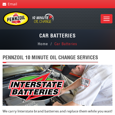
Email
CAR BATTERIES
Home
Car Batteries
PENNZOIL 10 MINUTE OIL CHANGE SERVICES
We carry Interstate brand batteries and replace them while you wait!